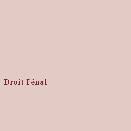
Droit Pénal