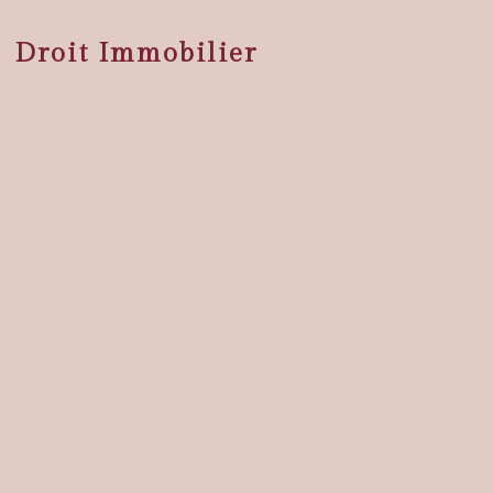
Droit Immobilier