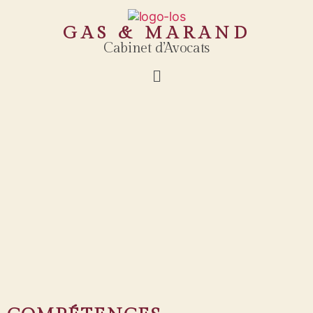
GAS & MARAND
Cabinet d’Avocats