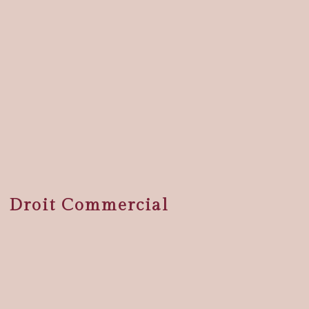
Droit Commercial