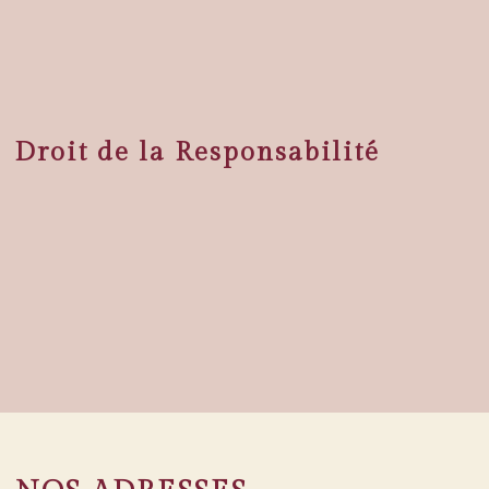
Droit de la Responsabilité