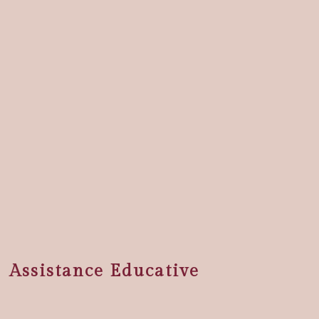
Assistance Educative