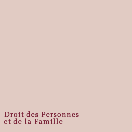
Droit des Personnes
et de la Famille