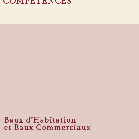
COMPÉTENCES
Baux d’Habitation
et Baux Commerciaux