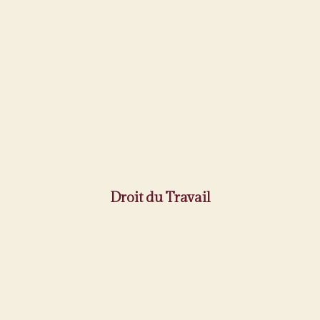
Droit du Travail