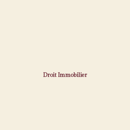
Droit Immobilier