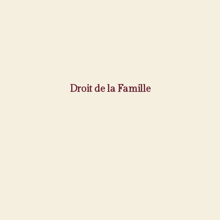
Droit de la Famille