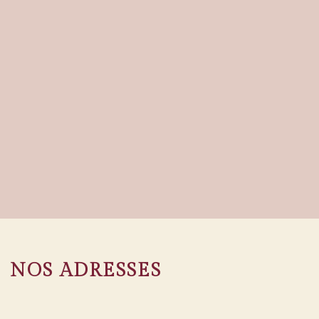
NOS ADRESSES