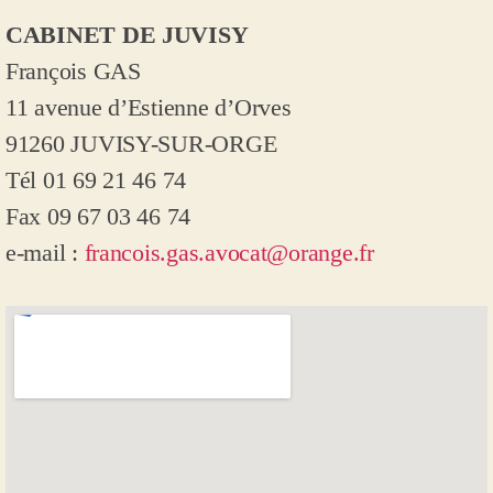
CABINET DE JUVISY
François GAS
11 avenue d’Estienne d’Orves
91260 JUVISY-SUR-ORGE
Tél 01 69 21 46 74
Fax 09 67 03 46 74
e-mail :
francois.gas.avocat@orange.fr