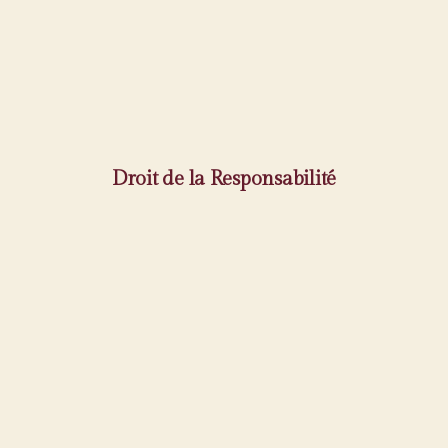
Droit de la Responsabilité