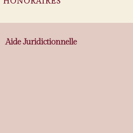
HONORAIRES
Aide Juridictionnelle