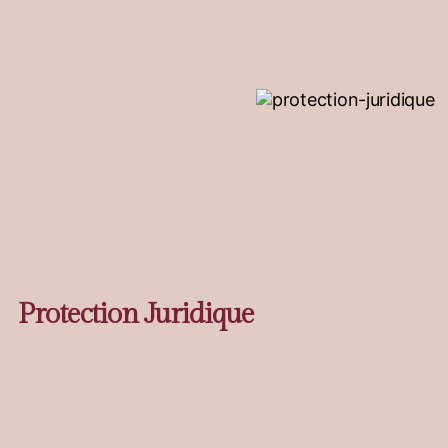
Protection Juridique