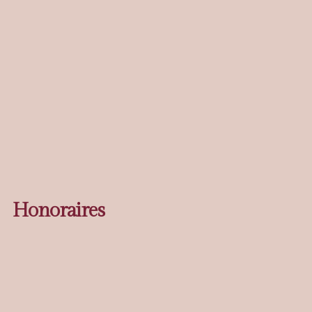
Honoraires