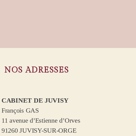
NOS ADRESSES
CABINET DE JUVISY
François GAS
11 avenue d’Estienne d’Orves
91260 JUVISY-SUR-ORGE