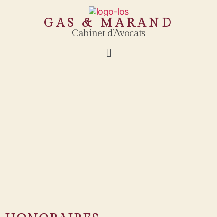
GAS & MARAND
Cabinet d’Avocats