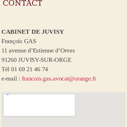
CONTACT
CABINET DE JUVISY
François GAS
11 avenue d’Estienne d’Orves
91260 JUVISY-SUR-ORGE
Tél 01 69 21 46 74
e-mail :
francois.gas.avocat@orange.fr