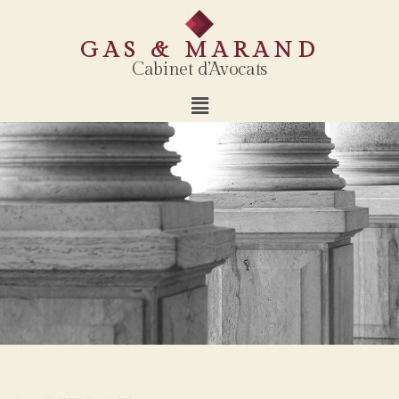
GAS & MARAND
Cabinet d’Avocats